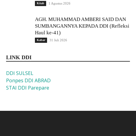
Kitab
1 Agustus 2026
AGH. MUHAMMAD AMBERI SAID DAN
SUMBANGANNYA KEPADA DDI (Refleksi
Haul ke-41)
Kabar
31 Juli 2026
LINK DDI
DDI SULSEL
Ponpes DDI ABRAD
STAI DDI Parepare