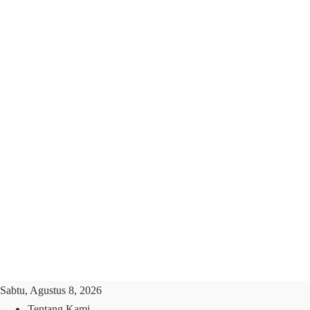
Sabtu, Agustus 8, 2026
Tentang Kami