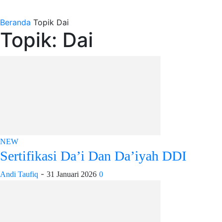
Beranda
Topik
Dai
Topik: Dai
NEW
Sertifikasi Da’i Dan Da’iyah DDI
-
Andi Taufiq
31 Januari 2026
0