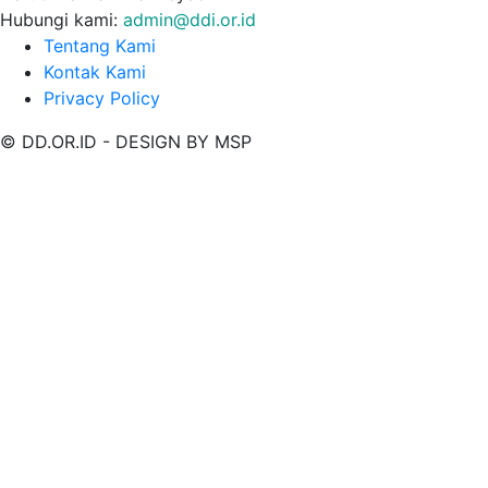
Hubungi kami:
admin@ddi.or.id
Tentang Kami
Kontak Kami
Privacy Policy
© DD.OR.ID - DESIGN BY MSP