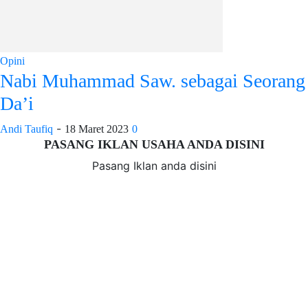
Opini
Nabi Muhammad Saw. sebagai Seorang
Da’i
-
Andi Taufiq
18 Maret 2023
0
PASANG IKLAN USAHA ANDA DISINI
Pasang Iklan anda disini