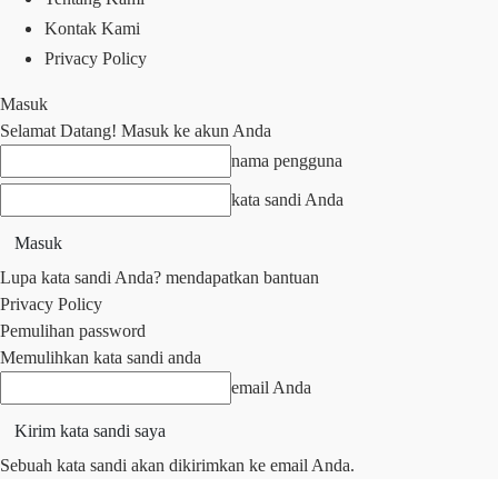
Kontak Kami
Privacy Policy
Masuk
Selamat Datang! Masuk ke akun Anda
nama pengguna
kata sandi Anda
Lupa kata sandi Anda? mendapatkan bantuan
Privacy Policy
Pemulihan password
Memulihkan kata sandi anda
email Anda
Sebuah kata sandi akan dikirimkan ke email Anda.