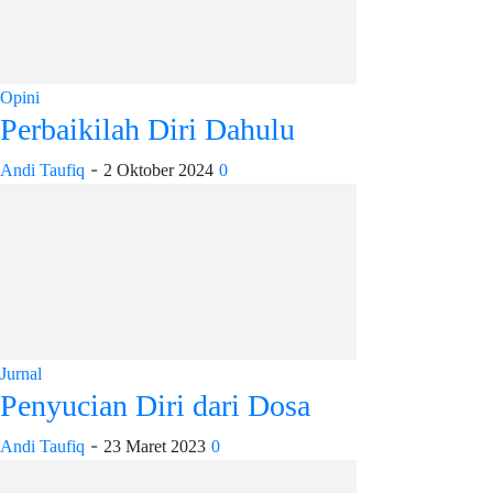
Opini
Perbaikilah Diri Dahulu
-
Andi Taufiq
2 Oktober 2024
0
Jurnal
Penyucian Diri dari Dosa
-
Andi Taufiq
23 Maret 2023
0