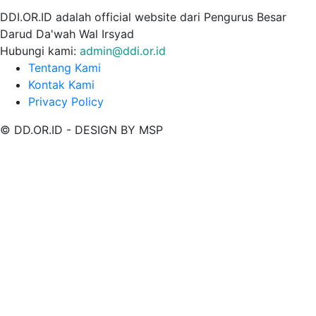
DDI.OR.ID adalah official website dari Pengurus Besar
Darud Da'wah Wal Irsyad
Hubungi kami:
admin@ddi.or.id
Tentang Kami
Kontak Kami
Privacy Policy
© DD.OR.ID - DESIGN BY MSP