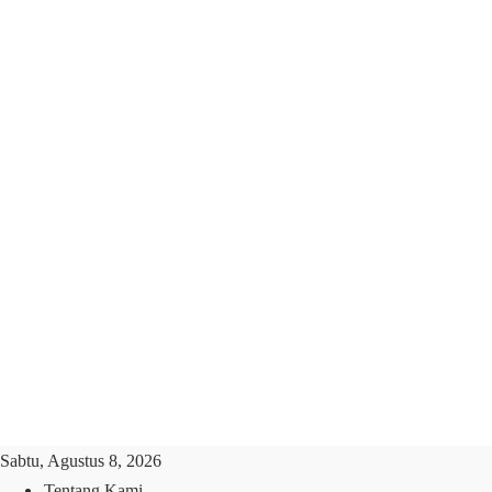
Sabtu, Agustus 8, 2026
Tentang Kami