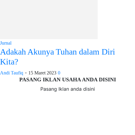
Jurnal
Adakah Akunya Tuhan dalam Diri
Kita?
-
Andi Taufiq
15 Maret 2023
0
PASANG IKLAN USAHA ANDA DISINI
Pasang Iklan anda disini