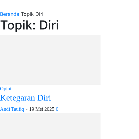
Beranda
Topik
Diri
Topik: Diri
Opini
Ketegaran Diri
-
Andi Taufiq
19 Mei 2025
0