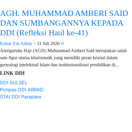
AGH. MUHAMMAD AMBERI SAID
DAN SUMBANGANNYA KEPADA
DDI (Refleksi Haul ke-41)
-
Kabar
Em Adlan
31 Juli 2026
0
Anregurutta Haji (AGH) Muhammad Amberi Said merupakan salah
satu figur ulama kharismatik yang memiliki peran krusial dalam
genealogi intelektual Islam dan institusionalisasi pendidikan di...
LINK DDI
DDI SULSEL
Ponpes DDI ABRAD
STAI DDI Parepare