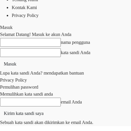
Kontak Kami
Privacy Policy
Masuk
Selamat Datang! Masuk ke akun Anda
nama pengguna
kata sandi Anda
Lupa kata sandi Anda? mendapatkan bantuan
Privacy Policy
Pemulihan password
Memulihkan kata sandi anda
email Anda
Sebuah kata sandi akan dikirimkan ke email Anda.