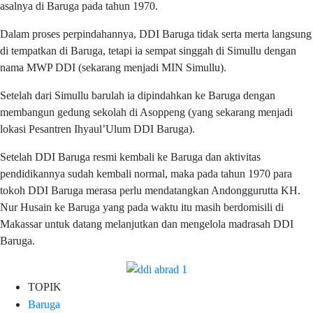
asalnya di Baruga pada tahun 1970.
Dalam proses perpindahannya, DDI Baruga tidak serta merta langsung
di tempatkan di Baruga, tetapi ia sempat singgah di Simullu dengan
nama MWP DDI (sekarang menjadi MIN Simullu).
Setelah dari Simullu barulah ia dipindahkan ke Baruga dengan
membangun gedung sekolah di Asoppeng (yang sekarang menjadi
lokasi Pesantren Ihyaul’Ulum DDI Baruga).
Setelah DDI Baruga resmi kembali ke Baruga dan aktivitas
pendidikannya sudah kembali normal, maka pada tahun 1970 para
tokoh DDI Baruga merasa perlu mendatangkan Andonggurutta KH.
Nur Husain ke Baruga yang pada waktu itu masih berdomisili di
Makassar untuk datang melanjutkan dan mengelola madrasah DDI
Baruga.
TOPIK
Baruga