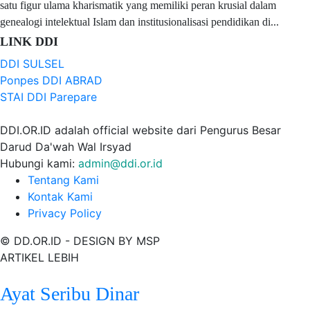
satu figur ulama kharismatik yang memiliki peran krusial dalam
genealogi intelektual Islam dan institusionalisasi pendidikan di...
LINK DDI
DDI SULSEL
Ponpes DDI ABRAD
STAI DDI Parepare
DDI.OR.ID adalah official website dari Pengurus Besar
Darud Da'wah Wal Irsyad
Hubungi kami:
admin@ddi.or.id
Tentang Kami
Kontak Kami
Privacy Policy
© DD.OR.ID - DESIGN BY MSP
ARTIKEL LEBIH
Ayat Seribu Dinar