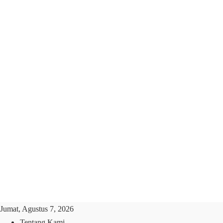
Jumat, Agustus 7, 2026
Tentang Kami