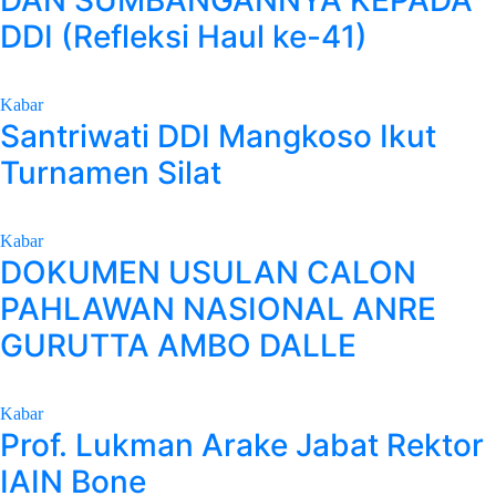
DDI (Refleksi Haul ke-41)
Kabar
Santriwati DDI Mangkoso Ikut
Turnamen Silat
Kabar
DOKUMEN USULAN CALON
PAHLAWAN NASIONAL ANRE
GURUTTA AMBO DALLE
Kabar
Prof. Lukman Arake Jabat Rektor
IAIN Bone