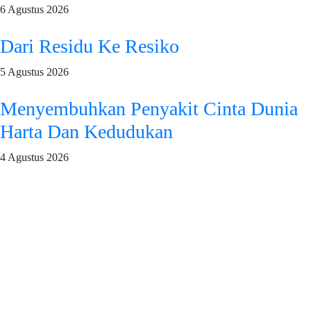
6 Agustus 2026
Dari Residu Ke Resiko
5 Agustus 2026
Menyembuhkan Penyakit Cinta Dunia
Harta Dan Kedudukan
4 Agustus 2026