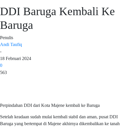
DDI Baruga Kembali Ke
Baruga
Penulis
Andi Taufiq
-
18 Februari 2024
0
563
Perpindahan DDI dari Kota Majene kembali ke Baruga
Setelah keadaan sudah mulai kembali stabil dan aman, pusat DDI
Baruga yang bertempat di Majene akhirnya dikembalikan ke tanah