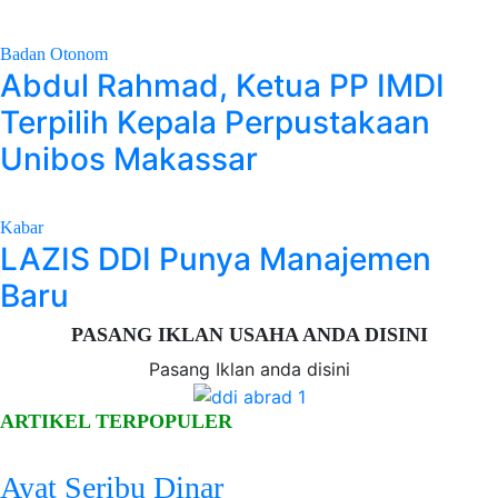
Badan Otonom
Abdul Rahmad, Ketua PP IMDI
Terpilih Kepala Perpustakaan
Unibos Makassar
Kabar
LAZIS DDI Punya Manajemen
Baru
PASANG IKLAN USAHA ANDA DISINI
Pasang Iklan anda disini
ARTIKEL TERPOPULER
Ayat Seribu Dinar