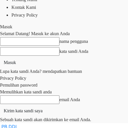
Kontak Kami
Privacy Policy
Masuk
Selamat Datang! Masuk ke akun Anda
nama pengguna
kata sandi Anda
Lupa kata sandi Anda? mendapatkan bantuan
Privacy Policy
Pemulihan password
Memulihkan kata sandi anda
email Anda
Sebuah kata sandi akan dikirimkan ke email Anda.
PB DDI