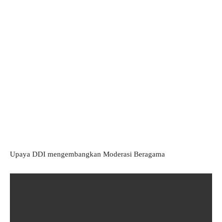
Upaya DDI mengembangkan Moderasi Beragama