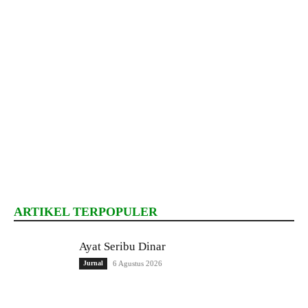
ARTIKEL TERPOPULER
Ayat Seribu Dinar
Jurnal
6 Agustus 2026