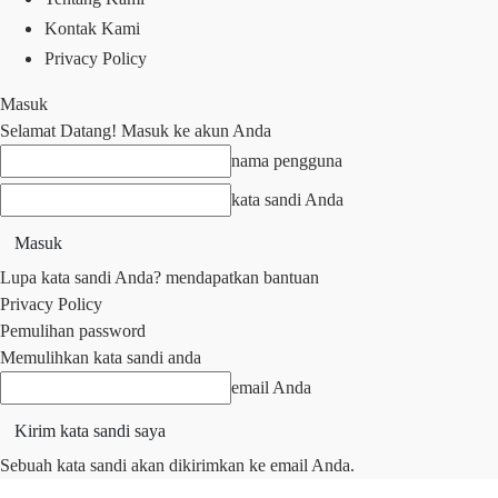
Kontak Kami
Privacy Policy
Masuk
Selamat Datang! Masuk ke akun Anda
nama pengguna
kata sandi Anda
Lupa kata sandi Anda? mendapatkan bantuan
Privacy Policy
Pemulihan password
Memulihkan kata sandi anda
email Anda
Sebuah kata sandi akan dikirimkan ke email Anda.