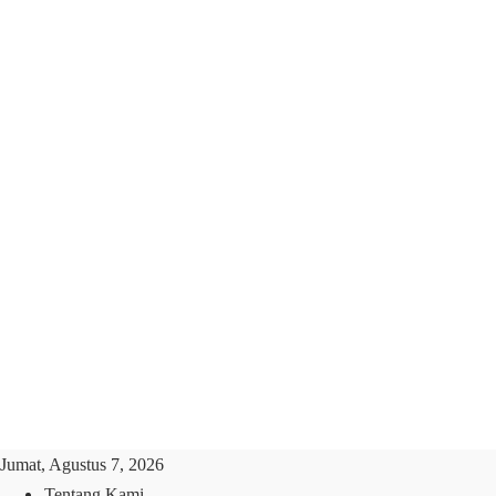
Jumat, Agustus 7, 2026
Tentang Kami