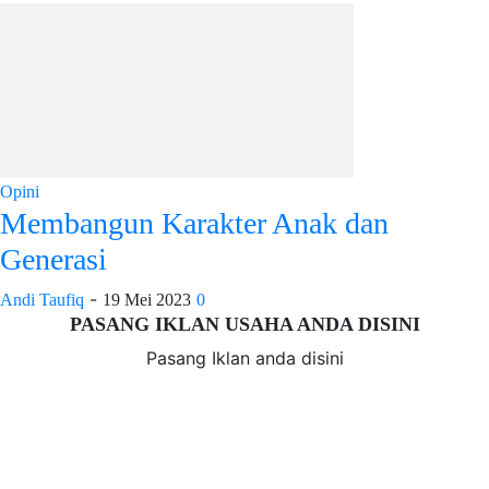
Opini
Membangun Karakter Anak dan
Generasi
-
Andi Taufiq
19 Mei 2023
0
PASANG IKLAN USAHA ANDA DISINI
Pasang Iklan anda disini