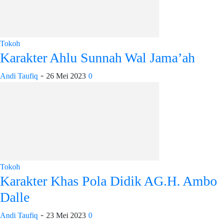
Tokoh
Karakter Ahlu Sunnah Wal Jama’ah
-
Andi Taufiq
26 Mei 2023
0
Tokoh
Karakter Khas Pola Didik AG.H. Ambo
Dalle
-
Andi Taufiq
23 Mei 2023
0