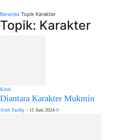
Beranda
Topik
Karakter
Topik: Karakter
Kitab
Diantara Karakter Mukmin
-
Andi Taufiq
11 Juni 2024
0