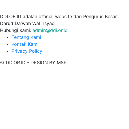
DDI.OR.ID adalah official website dari Pengurus Besar
Darud Da'wah Wal Irsyad
Hubungi kami:
admin@ddi.or.id
Tentang Kami
Kontak Kami
Privacy Policy
© DD.OR.ID - DESIGN BY MSP