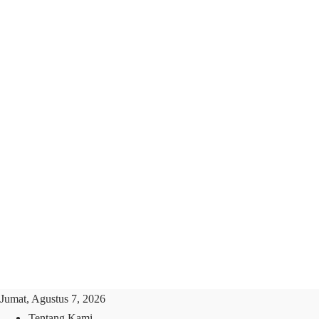
Jumat, Agustus 7, 2026
Tentang Kami