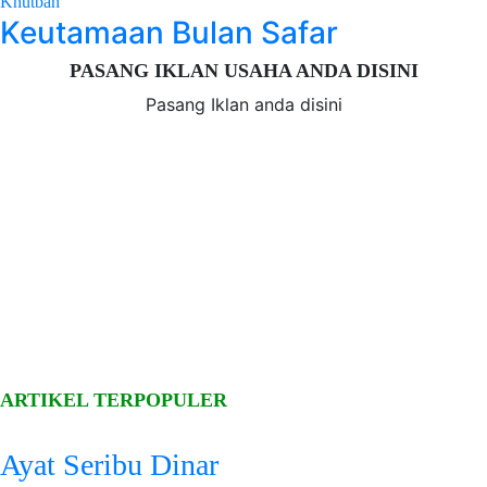
Khutbah
Keutamaan Bulan Safar
PASANG IKLAN USAHA ANDA DISINI
Pasang Iklan anda disini
ARTIKEL TERPOPULER
Ayat Seribu Dinar