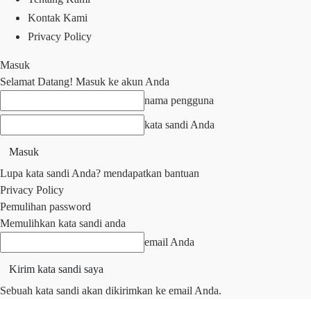
Kontak Kami
Privacy Policy
Masuk
Selamat Datang! Masuk ke akun Anda
nama pengguna
kata sandi Anda
Lupa kata sandi Anda? mendapatkan bantuan
Privacy Policy
Pemulihan password
Memulihkan kata sandi anda
email Anda
Sebuah kata sandi akan dikirimkan ke email Anda.