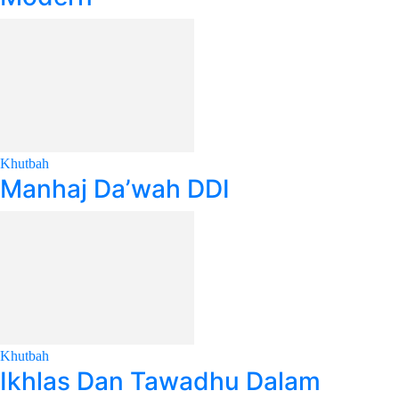
Khutbah
Manhaj Da’wah DDI
Khutbah
Ikhlas Dan Tawadhu Dalam