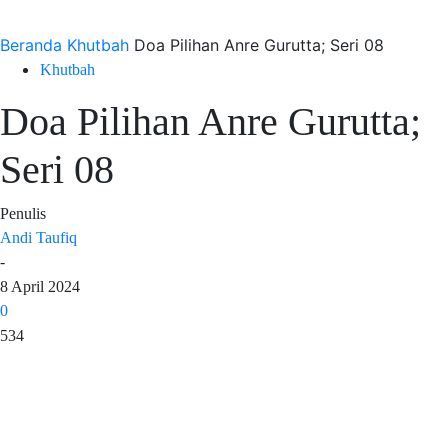
Beranda
Khutbah
Doa Pilihan Anre Gurutta; Seri 08
Khutbah
Doa Pilihan Anre Gurutta;
Seri 08
Penulis
Andi Taufiq
-
8 April 2024
0
534