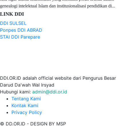
genealogi intelektual Islam dan institusionalisasi pendidikan di...
LINK DDI
DDI SULSEL
Ponpes DDI ABRAD
STAI DDI Parepare
DDI.OR.ID adalah official website dari Pengurus Besar
Darud Da'wah Wal Irsyad
Hubungi kami:
admin@ddi.or.id
Tentang Kami
Kontak Kami
Privacy Policy
© DD.OR.ID - DESIGN BY MSP