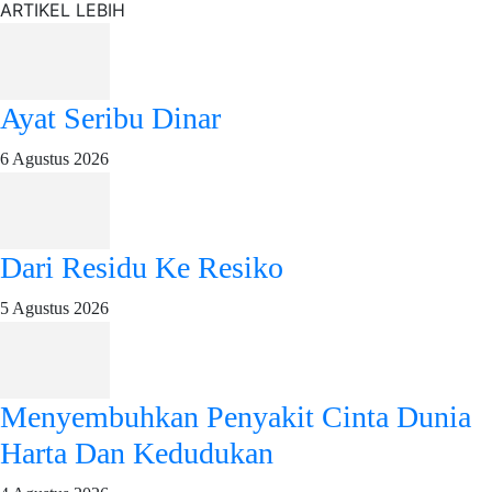
ARTIKEL LEBIH
Ayat Seribu Dinar
6 Agustus 2026
Dari Residu Ke Resiko
5 Agustus 2026
Menyembuhkan Penyakit Cinta Dunia
Harta Dan Kedudukan