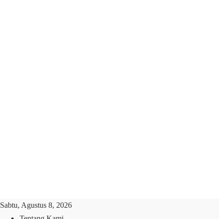
Sabtu, Agustus 8, 2026
Tentang Kami