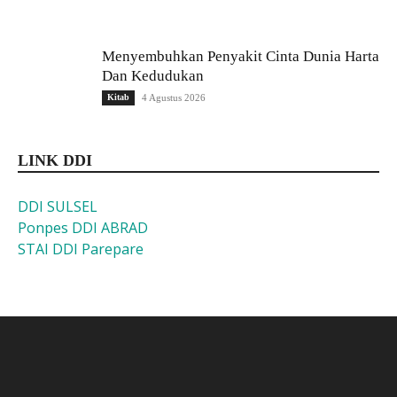
Menyembuhkan Penyakit Cinta Dunia Harta
Dan Kedudukan
Kitab
4 Agustus 2026
LINK DDI
DDI SULSEL
Ponpes DDI ABRAD
STAI DDI Parepare