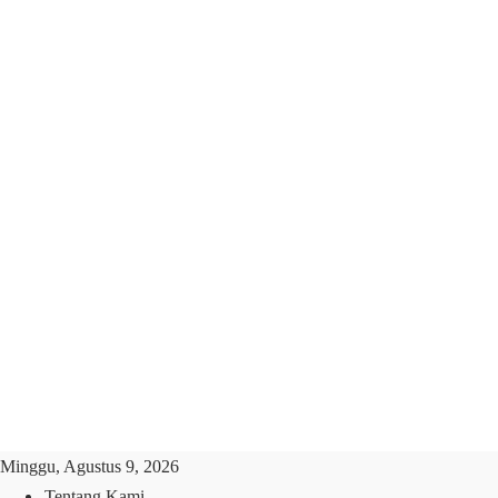
Minggu, Agustus 9, 2026
Tentang Kami