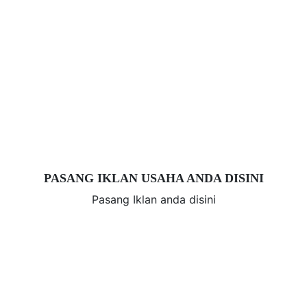
PASANG IKLAN USAHA ANDA DISINI
Pasang Iklan anda disini