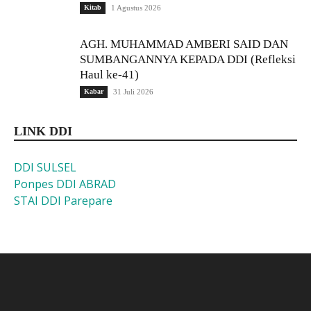
Kitab
1 Agustus 2026
AGH. MUHAMMAD AMBERI SAID DAN
SUMBANGANNYA KEPADA DDI (Refleksi
Haul ke-41)
Kabar
31 Juli 2026
LINK DDI
DDI SULSEL
Ponpes DDI ABRAD
STAI DDI Parepare