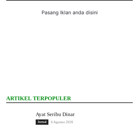
Pasang Iklan anda disini
ARTIKEL TERPOPULER
Ayat Seribu Dinar
Jurnal
6 Agustus 2026