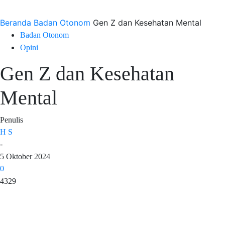
Beranda
Badan Otonom
Gen Z dan Kesehatan Mental
Badan Otonom
Opini
Gen Z dan Kesehatan
Mental
Penulis
H S
-
5 Oktober 2024
0
4329