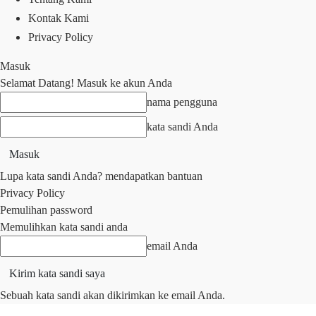
Kontak Kami
Privacy Policy
Masuk
Selamat Datang! Masuk ke akun Anda
nama pengguna
kata sandi Anda
Lupa kata sandi Anda? mendapatkan bantuan
Privacy Policy
Pemulihan password
Memulihkan kata sandi anda
email Anda
Sebuah kata sandi akan dikirimkan ke email Anda.