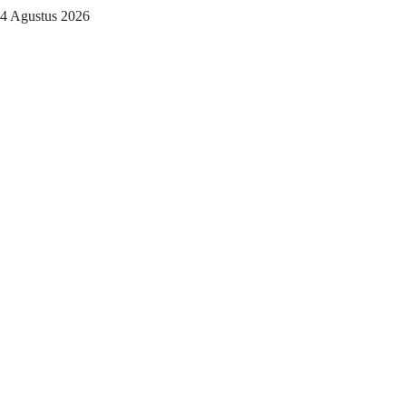
4 Agustus 2026