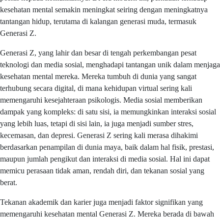
kesehatan mental semakin meningkat seiring dengan meningkatnya
tantangan hidup, terutama di kalangan generasi muda, termasuk
Generasi Z.
Generasi Z, yang lahir dan besar di tengah perkembangan pesat
teknologi dan media sosial, menghadapi tantangan unik dalam menjaga
kesehatan mental mereka. Mereka tumbuh di dunia yang sangat
terhubung secara digital, di mana kehidupan virtual sering kali
memengaruhi kesejahteraan psikologis. Media sosial memberikan
dampak yang kompleks: di satu sisi, ia memungkinkan interaksi sosial
yang lebih luas, tetapi di sisi lain, ia juga menjadi sumber stres,
kecemasan, dan depresi. Generasi Z sering kali merasa dihakimi
berdasarkan penampilan di dunia maya, baik dalam hal fisik, prestasi,
maupun jumlah pengikut dan interaksi di media sosial. Hal ini dapat
memicu perasaan tidak aman, rendah diri, dan tekanan sosial yang
berat.
Tekanan akademik dan karier juga menjadi faktor signifikan yang
memengaruhi kesehatan mental Generasi Z. Mereka berada di bawah