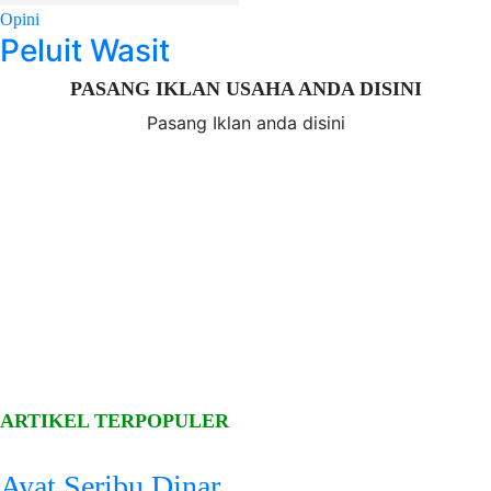
Opini
Peluit Wasit
PASANG IKLAN USAHA ANDA DISINI
Pasang Iklan anda disini
ARTIKEL TERPOPULER
Ayat Seribu Dinar