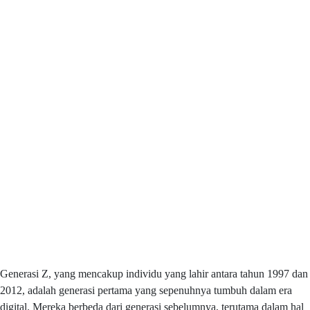
Generasi Z, yang mencakup individu yang lahir antara tahun 1997 dan
2012, adalah generasi pertama yang sepenuhnya tumbuh dalam era
digital. Mereka berbeda dari generasi sebelumnya, terutama dalam hal