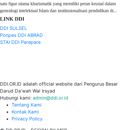
satu figur ulama kharismatik yang memiliki peran krusial dalam
genealogi intelektual Islam dan institusionalisasi pendidikan di...
LINK DDI
DDI SULSEL
Ponpes DDI ABRAD
STAI DDI Parepare
DDI.OR.ID adalah official website dari Pengurus Besar
Darud Da'wah Wal Irsyad
Hubungi kami:
admin@ddi.or.id
Tentang Kami
Kontak Kami
Privacy Policy