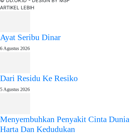
© DD.OR.ID - DESIGN BY MSP
ARTIKEL LEBIH
Ayat Seribu Dinar
6 Agustus 2026
Dari Residu Ke Resiko
5 Agustus 2026
Menyembuhkan Penyakit Cinta Dunia
Harta Dan Kedudukan