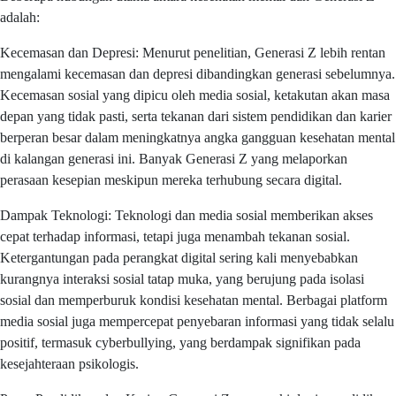
adalah:
Kecemasan dan Depresi: Menurut penelitian, Generasi Z lebih rentan
mengalami kecemasan dan depresi dibandingkan generasi sebelumnya.
Kecemasan sosial yang dipicu oleh media sosial, ketakutan akan masa
depan yang tidak pasti, serta tekanan dari sistem pendidikan dan karier
berperan besar dalam meningkatnya angka gangguan kesehatan mental
di kalangan generasi ini. Banyak Generasi Z yang melaporkan
perasaan kesepian meskipun mereka terhubung secara digital.
Dampak Teknologi: Teknologi dan media sosial memberikan akses
cepat terhadap informasi, tetapi juga menambah tekanan sosial.
Ketergantungan pada perangkat digital sering kali menyebabkan
kurangnya interaksi sosial tatap muka, yang berujung pada isolasi
sosial dan memperburuk kondisi kesehatan mental. Berbagai platform
media sosial juga mempercepat penyebaran informasi yang tidak selalu
positif, termasuk cyberbullying, yang berdampak signifikan pada
kesejahteraan psikologis.