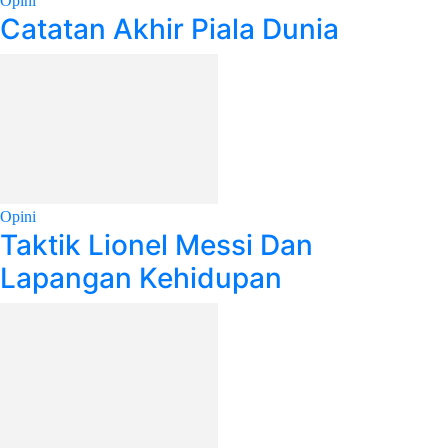
Opini
Catatan Akhir Piala Dunia
Opini
Taktik Lionel Messi Dan
Lapangan Kehidupan