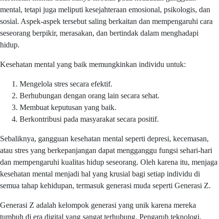
mental, tetapi juga meliputi kesejahteraan emosional, psikologis, dan
sosial. Aspek-aspek tersebut saling berkaitan dan mempengaruhi cara
seseorang berpikir, merasakan, dan bertindak dalam menghadapi
hidup.
Kesehatan mental yang baik memungkinkan individu untuk:
Mengelola stres secara efektif.
Berhubungan dengan orang lain secara sehat.
Membuat keputusan yang baik.
Berkontribusi pada masyarakat secara positif.
Sebaliknya, gangguan kesehatan mental seperti depresi, kecemasan,
atau stres yang berkepanjangan dapat mengganggu fungsi sehari-hari
dan mempengaruhi kualitas hidup seseorang. Oleh karena itu, menjaga
kesehatan mental menjadi hal yang krusial bagi setiap individu di
semua tahap kehidupan, termasuk generasi muda seperti Generasi Z.
Generasi Z adalah kelompok generasi yang unik karena mereka
tumbuh di era digital yang sangat terhubung. Pengaruh teknologi,