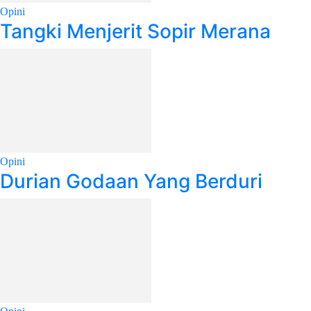
Opini
Tangki Menjerit Sopir Merana
Opini
Durian Godaan Yang Berduri