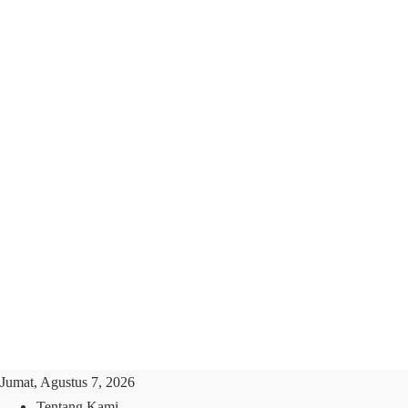
Jumat, Agustus 7, 2026
Tentang Kami