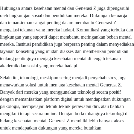
Hubungan antara kesehatan mental dan Generasi Z juga dipengaruhi
oleh lingkungan sosial dan pendidikan mereka. Dukungan keluarga
dan teman-teman sangat penting dalam membantu Generasi Z
mengatasi tekanan yang mereka hadapi. Komunikasi yang terbuka dan
lingkungan yang suportif dapat membantu meringankan beban mental
mereka. Institusi pendidikan juga berperan penting dalam menyediakan
layanan konseling yang mudah diakses dan memberikan pendidikan
tentang pentingnya menjaga kesehatan mental di tengah tekanan
akademik dan sosial yang mereka hadapi.
Selain itu, teknologi, meskipun sering menjadi penyebab stres, juga
menawarkan solusi untuk menjaga kesehatan mental Generasi Z.
Banyak dari mereka yang menggunakan teknologi secara positif
dengan memanfaatkan platform digital untuk mendapatkan dukungan
psikologis, mempelajari teknik-teknik perawatan diri, atau bahkan
mengikuti terapi secara online. Dengan berkembangnya teknologi di
bidang kesehatan mental, Generasi Z memiliki lebih banyak akses
untuk mendapatkan dukungan yang mereka butuhkan.