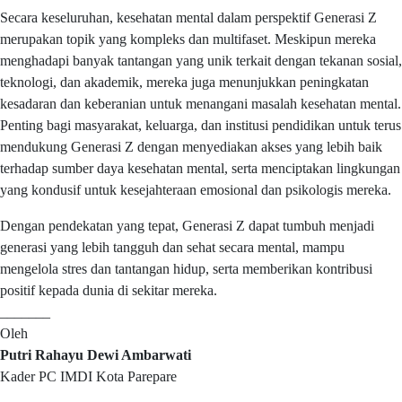
Secara keseluruhan, kesehatan mental dalam perspektif Generasi Z
merupakan topik yang kompleks dan multifaset. Meskipun mereka
menghadapi banyak tantangan yang unik terkait dengan tekanan sosial,
teknologi, dan akademik, mereka juga menunjukkan peningkatan
kesadaran dan keberanian untuk menangani masalah kesehatan mental.
Penting bagi masyarakat, keluarga, dan institusi pendidikan untuk terus
mendukung Generasi Z dengan menyediakan akses yang lebih baik
terhadap sumber daya kesehatan mental, serta menciptakan lingkungan
yang kondusif untuk kesejahteraan emosional dan psikologis mereka.
Dengan pendekatan yang tepat, Generasi Z dapat tumbuh menjadi
generasi yang lebih tangguh dan sehat secara mental, mampu
mengelola stres dan tantangan hidup, serta memberikan kontribusi
positif kepada dunia di sekitar mereka.
_______
Oleh
Putri Rahayu Dewi Ambarwati
Kader PC IMDI Kota Parepare