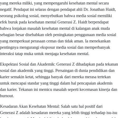
yang mereka miliki, yang mempengaruhi kesehatan mental secara
negatif. Pendapat ini selaras dengan pendapat ahli Dr. Jonathan Haidt,
seorang psikolog sosial, menyebutkan bahwa media sosial memiliki
efek buruk pada kesehatan mental Generasi Z. Haidt berpendapat
bahwa lonjakan masalah kesehatan mental di kalangan anak muda
sebagian besar disebabkan oleh peningkatan penggunaan media sosial
yang memperkuat perasaan cemas dan tidak aman. Ia menekankan
pentingnya mengurangi eksposur media sosial dan memperbanyak
interaksi tatap muka untuk menjaga kesehatan mental.
Ekspektasi Sosial dan Akademik: Generasi Z dihadapkan pada tekanan
sosial dan akademik yang tinggi. Persaingan di dunia pendidikan dan
karier semakin ketat, sehingga banyak dari mereka merasa tertekan
untuk mencapai standar yang tinggi dalam hal pencapaian akademis
dan karier. Tekanan ini memicu masalah seperti kecemasan kinerja dan
burnout.
Kesadaran Akan Kesehatan Mental: Salah satu hal positif dari
Generasi Z adalah kesadaran mereka yang lebih tinggi terhadap isu-isu