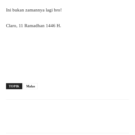
Ini bukan zamannya lagi bro!
Claro, 11 Ramadhan 1446 H.
TOPIK
Malas