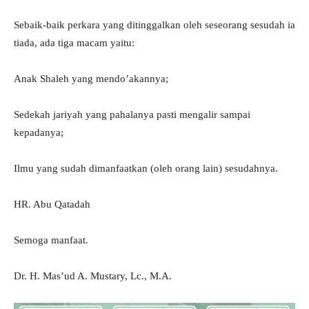
Sebaik-baik perkara yang ditinggalkan oleh seseorang sesudah ia
tiada, ada tiga macam yaitu:
Anak Shaleh yang mendo’akannya;
Sedekah jariyah yang pahalanya pasti mengalir sampai
kepadanya;
Ilmu yang sudah dimanfaatkan (oleh orang lain) sesudahnya.
HR. Abu Qatadah
Semoga manfaat.
Dr. H. Mas’ud A. Mustary, Lc., M.A.