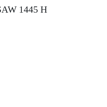
AW 1445 H