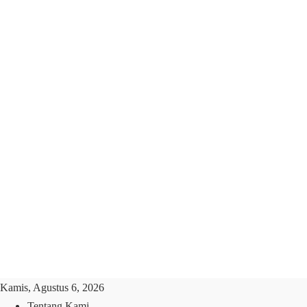
Kamis, Agustus 6, 2026
Tentang Kami