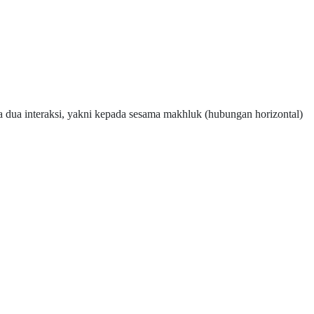
a dua interaksi, yakni kepada sesama makhluk (hubungan horizontal)