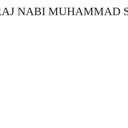
’RAJ NABI MUHAMMAD S