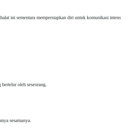
halat ini sementara mempersiapkan diri untuk komunikasi intens
bertelur oleh seseorang.
hanya sesamanya.