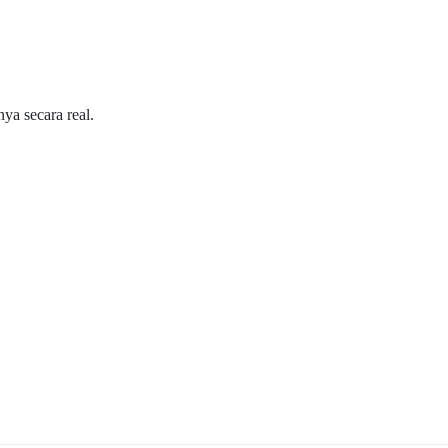
nya secara real.