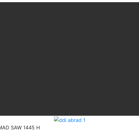
MAD SAW 1445 H