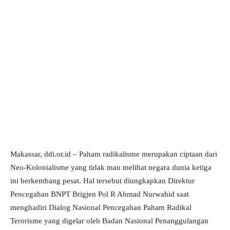
Makassar, ddi.or.id – Paham radikalisme merupakan ciptaan dari
Neo-Kolonialisme yang tidak mau melihat negara dunia ketiga
ini berkembang pesat. Hal tersebut diungkapkan Direktur
Pencegahan BNPT Brigjen Pol R Ahmad Nurwahid saat
menghadiri Dialog Nasional Pencegahan Paham Radikal
Terorisme yang digelar oleh Badan Nasional Penanggulangan