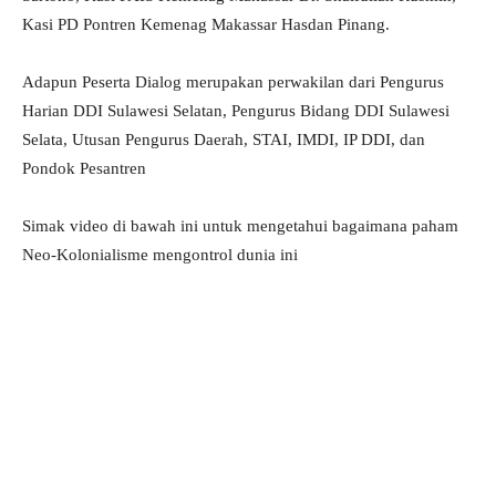
Kasi PD Pontren Kemenag Makassar Hasdan Pinang.
Adapun Peserta Dialog merupakan perwakilan dari Pengurus
Harian DDI Sulawesi Selatan, Pengurus Bidang DDI Sulawesi
Selata, Utusan Pengurus Daerah, STAI, IMDI, IP DDI, dan
Pondok Pesantren
Simak video di bawah ini untuk mengetahui bagaimana paham
Neo-Kolonialisme mengontrol dunia ini