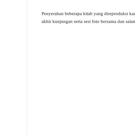
Penyerahan beberapa kitab yang direproduksi ka
akhir kunjungan serta sesi foto bersama dan sala