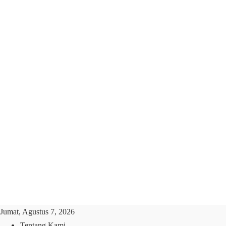
Jumat, Agustus 7, 2026
Tentang Kami