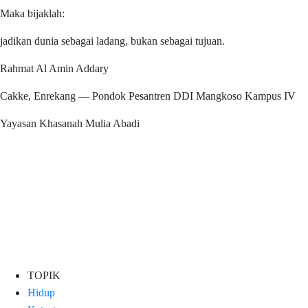
Maka bijaklah:
jadikan dunia sebagai ladang, bukan sebagai tujuan.
Rahmat Al Amin Addary
Cakke, Enrekang — Pondok Pesantren DDI Mangkoso Kampus IV
Yayasan Khasanah Mulia Abadi
TOPIK
Hidup