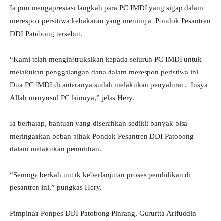
Ia pun mengapresiasi langkah para PC IMDI yang sigap dalam
merespon persitiwa kebakaran yang menimpa Pondok Pesantren
DDI Patobong tersebut.
“Kami telah menginstruksikan kepada seluruh PC IMDI untuk
melakukan penggalangan dana dalam merespon peristiwa ini.
Dua PC IMDI di antaranya sudah melakukan penyaluran. Insya
Allah menyusul PC lainnya,” jelas Hery.
Ia berharap, bantuan yang diserahkan sedikit banyak bisa
meringankan beban pihak Pondok Pesantren DDI Patobong
dalam melakukan pemulihan.
“Semoga berkah untuk keberlanjutan proses pendidikan di
pesantren ini,” pungkas Hery.
Pimpinan Ponpes DDI Patobong Pinrang, Gururtta Arifuddin