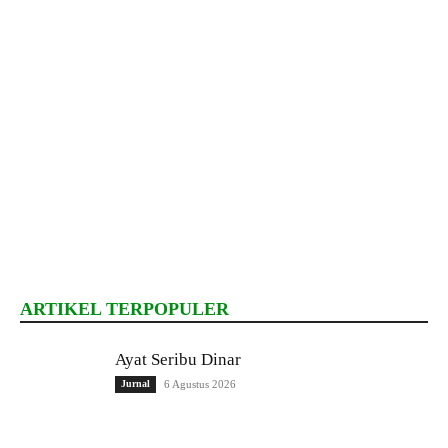
ARTIKEL TERPOPULER
Ayat Seribu Dinar
Jurnal
6 Agustus 2026