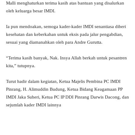
Malli menghaturkan terima kasih atas bantuan yang disalurkan
oleh keluarga besar IMDI.
Ia pun mendoakan, semoga kader-kader IMDI senantiasa diberi
kesehatan dan keberkahan untuk eksis pada jalur pengabdian,
sesuai yang diamanahkan oleh para Andre Gurutta.
“Terima kasih banyak, Nak. Insya Allah berkah untuk pesantren
kita,” tutupnya.
Turut hadir dalam kegiatan, Ketua Majelis Pembina PC IMDI
Pinrang, H. Alimuddin Budung, Ketua Bidang Keagamaan PP
IMDI Jaka Suheri, Ketua PC IP DDI Pinrang Darwis Dacong, dan
sejumlah kader IMDI lainnya