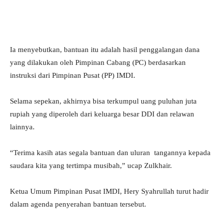
Ia menyebutkan, bantuan itu adalah hasil penggalangan dana
yang dilakukan oleh Pimpinan Cabang (PC) berdasarkan
instruksi dari Pimpinan Pusat (PP) IMDI.
Selama sepekan, akhirnya bisa terkumpul uang puluhan juta
rupiah yang diperoleh dari keluarga besar DDI dan relawan
lainnya.
“Terima kasih atas segala bantuan dan uluran tangannya kepada
saudara kita yang tertimpa musibah,” ucap Zulkhair.
Ketua Umum Pimpinan Pusat IMDI, Hery Syahrullah turut hadir
dalam agenda penyerahan bantuan tersebut.