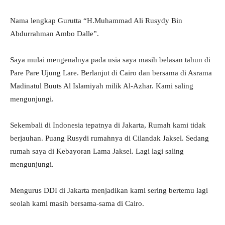
Nama lengkap Gurutta “H.Muhammad Ali Rusydy Bin
Abdurrahman Ambo Dalle”.
Saya mulai mengenalnya pada usia saya masih belasan tahun di
Pare Pare Ujung Lare. Berlanjut di Cairo dan bersama di Asrama
Madinatul Buuts Al Islamiyah milik Al-Azhar. Kami saling
mengunjungi.
Sekembali di Indonesia tepatnya di Jakarta, Rumah kami tidak
berjauhan. Puang Rusydi rumahnya di Cilandak Jaksel. Sedang
rumah saya di Kebayoran Lama Jaksel. Lagi lagi saling
mengunjungi.
Mengurus DDI di Jakarta menjadikan kami sering bertemu lagi
seolah kami masih bersama-sama di Cairo.