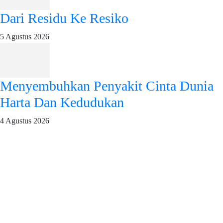
Dari Residu Ke Resiko
5 Agustus 2026
Menyembuhkan Penyakit Cinta Dunia
Harta Dan Kedudukan
4 Agustus 2026