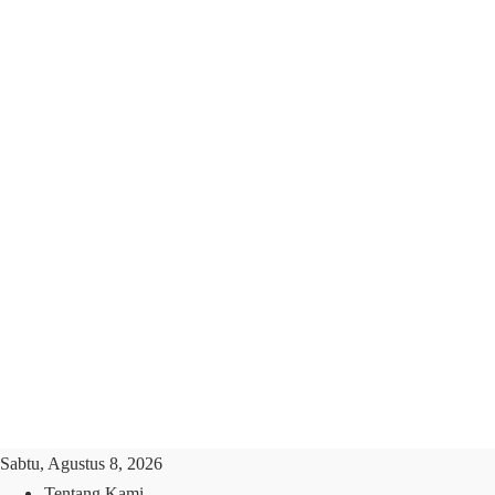
Sabtu, Agustus 8, 2026
Tentang Kami