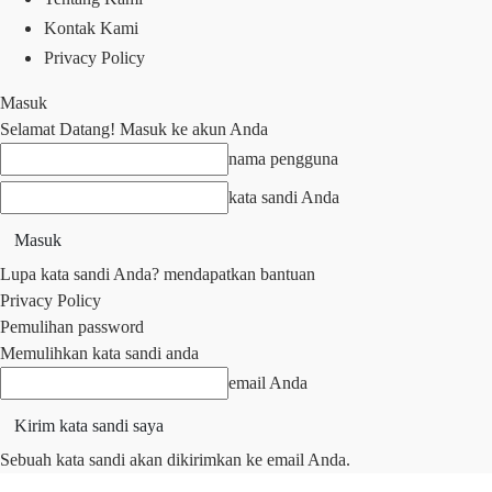
Kontak Kami
Privacy Policy
Masuk
Selamat Datang! Masuk ke akun Anda
nama pengguna
kata sandi Anda
Lupa kata sandi Anda? mendapatkan bantuan
Privacy Policy
Pemulihan password
Memulihkan kata sandi anda
email Anda
Sebuah kata sandi akan dikirimkan ke email Anda.