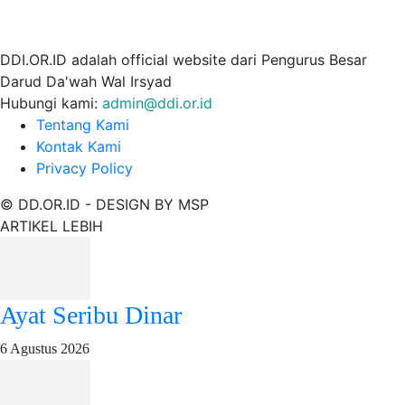
DDI.OR.ID adalah official website dari Pengurus Besar
Darud Da'wah Wal Irsyad
Hubungi kami:
admin@ddi.or.id
Tentang Kami
Kontak Kami
Privacy Policy
© DD.OR.ID - DESIGN BY MSP
ARTIKEL LEBIH
Ayat Seribu Dinar
6 Agustus 2026