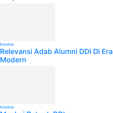
Khutbah
Relevansi Adab Alumni DDI Di Era
Modern
Khutbah