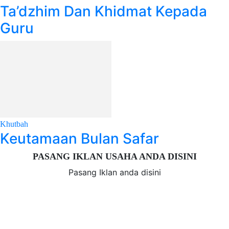
Ta’dzhim Dan Khidmat Kepada
Guru
Khutbah
Keutamaan Bulan Safar
PASANG IKLAN USAHA ANDA DISINI
Pasang Iklan anda disini