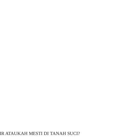
R ATAUKAH MESTI DI TANAH SUCI?