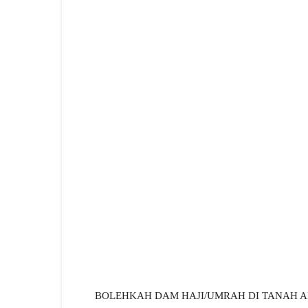
BOLEHKAH DAM HAJI/UMRAH DI TANAH AI