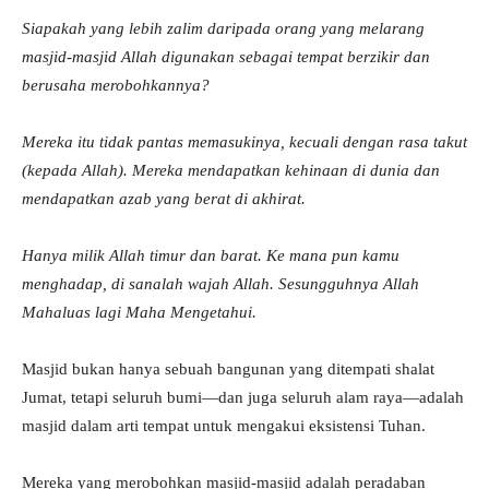
Siapakah yang lebih zalim daripada orang yang melarang
masjid-masjid Allah digunakan sebagai tempat berzikir dan
berusaha merobohkannya?
Mereka itu tidak pantas memasukinya, kecuali dengan rasa takut
(kepada Allah). Mereka mendapatkan kehinaan di dunia dan
mendapatkan azab yang berat di akhirat.
Hanya milik Allah timur dan barat. Ke mana pun kamu
menghadap, di sanalah wajah Allah. Sesungguhnya Allah
Mahaluas lagi Maha Mengetahui.
Masjid bukan hanya sebuah bangunan yang ditempati shalat
Jumat, tetapi seluruh bumi—dan juga seluruh alam raya—adalah
masjid dalam arti tempat untuk mengakui eksistensi Tuhan.
Mereka yang merobohkan masjid-masjid adalah peradaban