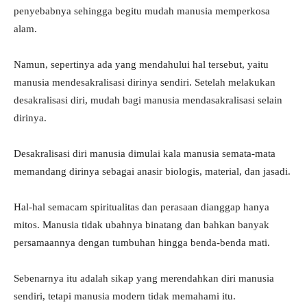
penyebabnya sehingga begitu mudah manusia memperkosa
alam.
Namun, sepertinya ada yang mendahului hal tersebut, yaitu
manusia mendesakralisasi dirinya sendiri. Setelah melakukan
desakralisasi diri, mudah bagi manusia mendasakralisasi selain
dirinya.
Desakralisasi diri manusia dimulai kala manusia semata-mata
memandang dirinya sebagai anasir biologis, material, dan jasadi.
Hal-hal semacam spiritualitas dan perasaan dianggap hanya
mitos. Manusia tidak ubahnya binatang dan bahkan banyak
persamaannya dengan tumbuhan hingga benda-benda mati.
Sebenarnya itu adalah sikap yang merendahkan diri manusia
sendiri, tetapi manusia modern tidak memahami itu.