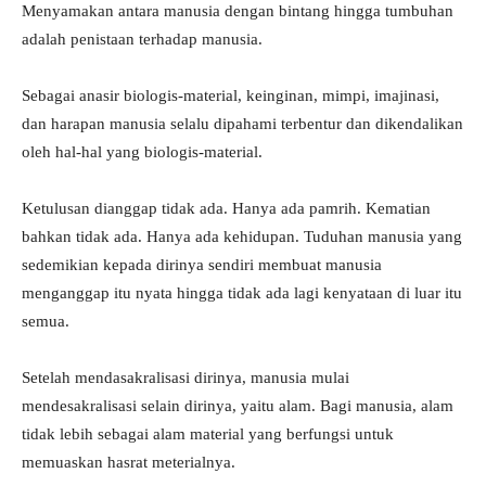
Menyamakan antara manusia dengan bintang hingga tumbuhan
adalah penistaan terhadap manusia.
Sebagai anasir biologis-material, keinginan, mimpi, imajinasi,
dan harapan manusia selalu dipahami terbentur dan dikendalikan
oleh hal-hal yang biologis-material.
Ketulusan dianggap tidak ada. Hanya ada pamrih. Kematian
bahkan tidak ada. Hanya ada kehidupan. Tuduhan manusia yang
sedemikian kepada dirinya sendiri membuat manusia
menganggap itu nyata hingga tidak ada lagi kenyataan di luar itu
semua.
Setelah mendasakralisasi dirinya, manusia mulai
mendesakralisasi selain dirinya, yaitu alam. Bagi manusia, alam
tidak lebih sebagai alam material yang berfungsi untuk
memuaskan hasrat meterialnya.