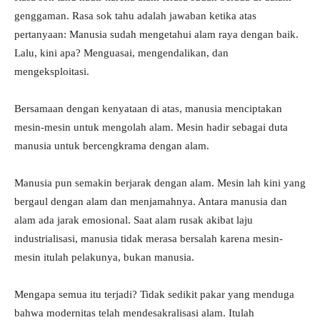
genggaman. Rasa sok tahu adalah jawaban ketika atas
pertanyaan: Manusia sudah mengetahui alam raya dengan baik.
Lalu, kini apa? Menguasai, mengendalikan, dan
mengeksploitasi.
Bersamaan dengan kenyataan di atas, manusia menciptakan
mesin-mesin untuk mengolah alam. Mesin hadir sebagai duta
manusia untuk bercengkrama dengan alam.
Manusia pun semakin berjarak dengan alam. Mesin lah kini yang
bergaul dengan alam dan menjamahnya. Antara manusia dan
alam ada jarak emosional. Saat alam rusak akibat laju
industrialisasi, manusia tidak merasa bersalah karena mesin-
mesin itulah pelakunya, bukan manusia.
Mengapa semua itu terjadi? Tidak sedikit pakar yang menduga
bahwa modernitas telah mendesakralisasi alam. Itulah