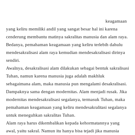
keagamaan
yang keliru memiliki andil yang sangat besar hal ini karena
cenderung membantu matinya sakralitas manusia dan alam raya.
Bedanya, pemahaman keagamaan yang keliru terlebih dahulu
mendesakralisasi alam raya kemudian mendesakralisasi dirinya
sendiri.
Awalnya, desakralisasi alam dilakukan sebagai bentuk sakralisasi
Tuhan, namun karena manusia juga adalah makhluk
sebagaimana alam, maka manusia pun mengalami desakralisasi.
Dampaknya sama dengan modernitas. Alam menjadi rusak. Jika
modernitas mendesakralisasi segalanya, termasuk Tuhan, maka
pemahaman keagamaan yang keliru mendesakralitasi segalanya
untuk meneguhkan sakralitas Tuhan.
Alam raya harus dikembalikan kepada kehormatannya yang
awal, yaitu sakral. Namun itu hanya bisa tejadi jika manusia