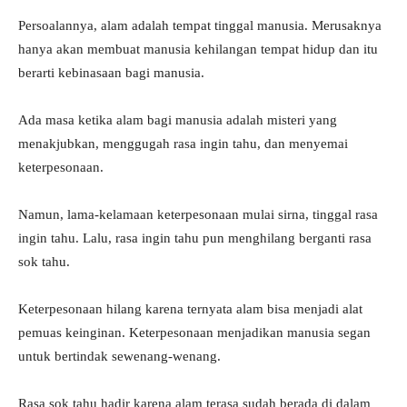
Persoalannya, alam adalah tempat tinggal manusia. Merusaknya
hanya akan membuat manusia kehilangan tempat hidup dan itu
berarti kebinasaan bagi manusia.
Ada masa ketika alam bagi manusia adalah misteri yang
menakjubkan, menggugah rasa ingin tahu, dan menyemai
keterpesonaan.
Namun, lama-kelamaan keterpesonaan mulai sirna, tinggal rasa
ingin tahu. Lalu, rasa ingin tahu pun menghilang berganti rasa
sok tahu.
Keterpesonaan hilang karena ternyata alam bisa menjadi alat
pemuas keinginan. Keterpesonaan menjadikan manusia segan
untuk bertindak sewenang-wenang.
Rasa sok tahu hadir karena alam terasa sudah berada di dalam