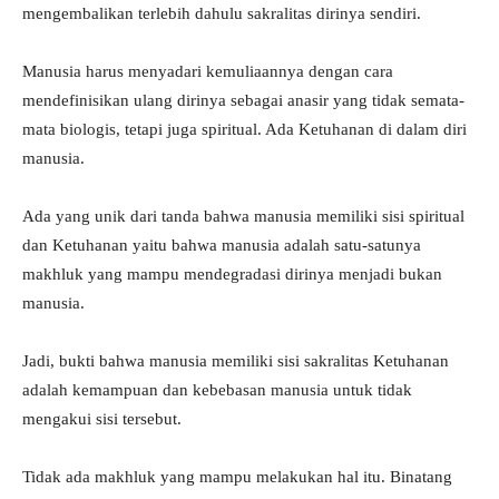
mengembalikan terlebih dahulu sakralitas dirinya sendiri.
Manusia harus menyadari kemuliaannya dengan cara
mendefinisikan ulang dirinya sebagai anasir yang tidak semata-
mata biologis, tetapi juga spiritual. Ada Ketuhanan di dalam diri
manusia.
Ada yang unik dari tanda bahwa manusia memiliki sisi spiritual
dan Ketuhanan yaitu bahwa manusia adalah satu-satunya
makhluk yang mampu mendegradasi dirinya menjadi bukan
manusia.
Jadi, bukti bahwa manusia memiliki sisi sakralitas Ketuhanan
adalah kemampuan dan kebebasan manusia untuk tidak
mengakui sisi tersebut.
Tidak ada makhluk yang mampu melakukan hal itu. Binatang