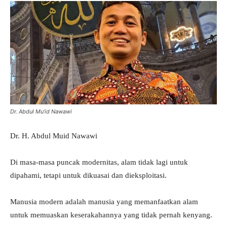
Dr. Abdul Mu'id Nawawi
Dr. H. Abdul Muid Nawawi
Di masa-masa puncak modernitas, alam tidak lagi untuk
dipahami, tetapi untuk dikuasai dan dieksploitasi.
Manusia modern adalah manusia yang memanfaatkan alam
untuk memuaskan keserakahannya yang tidak pernah kenyang.