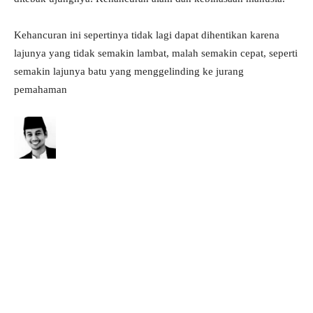
Kehancuran ini sepertinya tidak lagi dapat dihentikan karena
lajunya yang tidak semakin lambat, malah semakin cepat, seperti
semakin lajunya batu yang menggelinding ke jurang
pemahaman