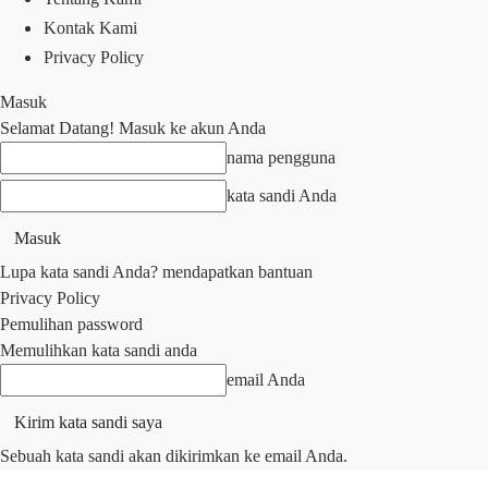
Kontak Kami
Privacy Policy
Masuk
Selamat Datang! Masuk ke akun Anda
nama pengguna
kata sandi Anda
Lupa kata sandi Anda? mendapatkan bantuan
Privacy Policy
Pemulihan password
Memulihkan kata sandi anda
email Anda
Sebuah kata sandi akan dikirimkan ke email Anda.