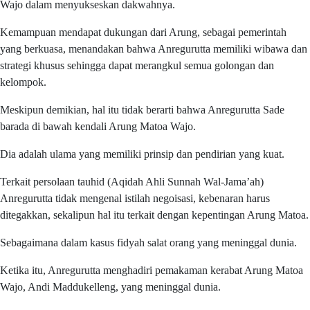
Wajo dalam menyukseskan dakwahnya.
Kemampuan mendapat dukungan dari Arung, sebagai pemerintah
yang berkuasa, menandakan bahwa Anregurutta memiliki wibawa dan
strategi khusus sehingga dapat merangkul semua golongan dan
kelompok.
Meskipun demikian, hal itu tidak berarti bahwa Anregurutta Sade
barada di bawah kendali Arung Matoa Wajo.
Dia adalah ulama yang memiliki prinsip dan pendirian yang kuat.
Terkait persolaan tauhid (Aqidah Ahli Sunnah Wal-Jama’ah)
Anregurutta tidak mengenal istilah negoisasi, kebenaran harus
ditegakkan, sekalipun hal itu terkait dengan kepentingan Arung Matoa.
Sebagaimana dalam kasus fidyah salat orang yang meninggal dunia.
Ketika itu, Anregurutta menghadiri pemakaman kerabat Arung Matoa
Wajo, Andi Maddukelleng, yang meninggal dunia.