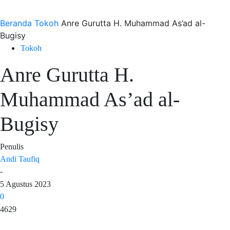
Beranda
Tokoh
Anre Gurutta H. Muhammad As’ad al-
Bugisy
Tokoh
Anre Gurutta H.
Muhammad As’ad al-
Bugisy
Penulis
Andi Taufiq
-
5 Agustus 2023
0
4629