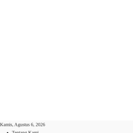
Kamis, Agustus 6, 2026
Tentang Kami