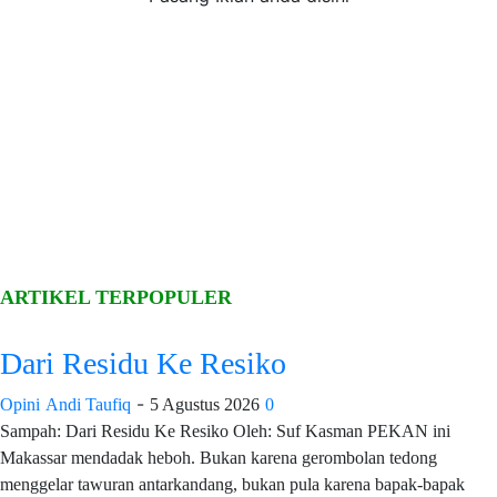
ARTIKEL TERPOPULER
Dari Residu Ke Resiko
-
Opini
Andi Taufiq
5 Agustus 2026
0
Sampah: Dari Residu Ke Resiko Oleh: Suf Kasman PEKAN ini
Makassar mendadak heboh. Bukan karena gerombolan tedong
menggelar tawuran antarkandang, bukan pula karena bapak-bapak