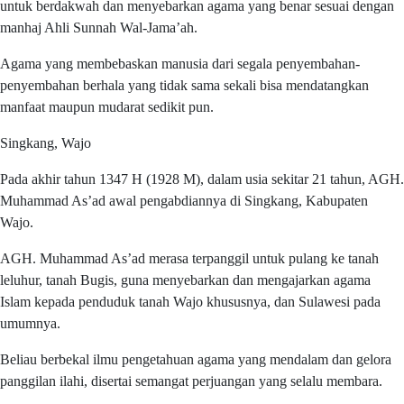
untuk berdakwah dan menyebarkan agama yang benar sesuai dengan
manhaj Ahli Sunnah Wal-Jama’ah.
Agama yang membebaskan manusia dari segala penyembahan-
penyembahan berhala yang tidak sama sekali bisa mendatangkan
manfaat maupun mudarat sedikit pun.
Singkang, Wajo
Pada akhir tahun 1347 H (1928 M), dalam usia sekitar 21 tahun, AGH.
Muhammad As’ad awal pengabdiannya di Singkang, Kabupaten
Wajo.
AGH. Muhammad As’ad merasa terpanggil untuk pulang ke tanah
leluhur, tanah Bugis, guna menyebarkan dan mengajarkan agama
Islam kepada penduduk tanah Wajo khususnya, dan Sulawesi pada
umumnya.
Beliau berbekal ilmu pengetahuan agama yang mendalam dan gelora
panggilan ilahi, disertai semangat perjuangan yang selalu membara.