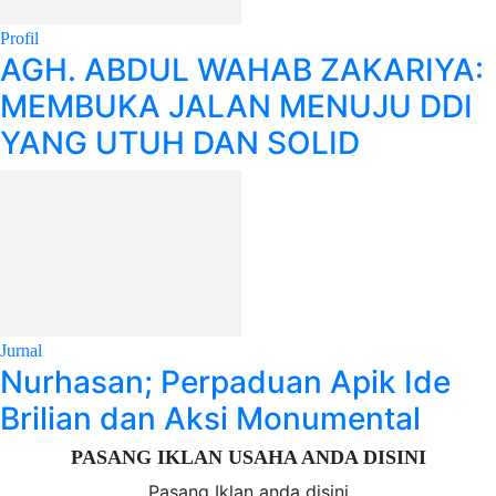
Profil
AGH. ABDUL WAHAB ZAKARIYA:
MEMBUKA JALAN MENUJU DDI
YANG UTUH DAN SOLID
Jurnal
Nurhasan; Perpaduan Apik Ide
Brilian dan Aksi Monumental
PASANG IKLAN USAHA ANDA DISINI
Pasang Iklan anda disini