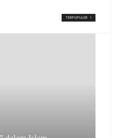
TERPOPULER